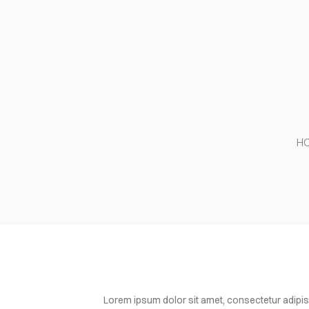
H
Lorem ipsum dolor sit amet, consectetur adipis